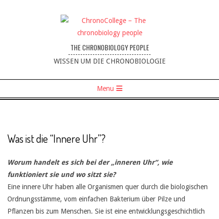
THE CHRONOBIOLOGY PEOPLE
----------------------------------
WISSEN UM DIE CHRONOBIOLOGIE
Menu
Was ist die “Innere Uhr”?
Worum handelt es sich bei der „inneren Uhr“, wie
funktioniert sie und wo sitzt sie?
Eine innere Uhr haben alle Organismen quer durch die biologischen
Ordnungsstämme, vom einfachen Bakterium über Pilze und
Pflanzen bis zum Menschen. Sie ist eine entwicklungsgeschichtlich