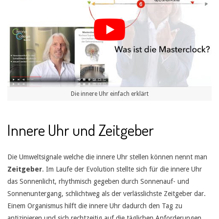
Die innere Uhr einfach erklärt
Innere Uhr und Zeitgeber
Die Umweltsignale welche die innere Uhr stellen können nennt man
Zeitgeber
. Im Laufe der Evolution stellte sich für die innere Uhr
das Sonnenlicht, rhythmisch gegeben durch Sonnenauf- und
Sonnenuntergang, schlichtweg als der verlässlichste Zeitgeber dar.
Einem Organismus hilft die innere Uhr dadurch den Tag zu
antizipieren und sich rechtzeitig auf die täglichen Anforderungen