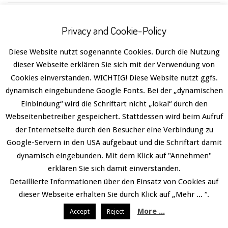
Privacy and Cookie-Policy
Datenschutz
Designed using
Divogue
. Powered by
WordPress
.
Diese Website nutzt sogenannte Cookies. Durch die Nutzung
dieser Webseite erklären Sie sich mit der Verwendung von
Deutsch
Cookies einverstanden. WICHTIG! Diese Website nutzt ggfs.
dynamisch eingebundene Google Fonts. Bei der „dynamischen
Einbindung“ wird die Schriftart nicht „lokal“ durch den
Webseitenbetreiber gespeichert. Stattdessen wird beim Aufruf
der Internetseite durch den Besucher eine Verbindung zu
Google-Servern in den USA aufgebaut und die Schriftart damit
dynamisch eingebunden. Mit dem Klick auf "Annehmen"
erklären Sie sich damit einverstanden.
Detaillierte Informationen über den Einsatz von Cookies auf
dieser Webseite erhalten Sie durch Klick auf „Mehr ... “.
More ...
Accept
Reject