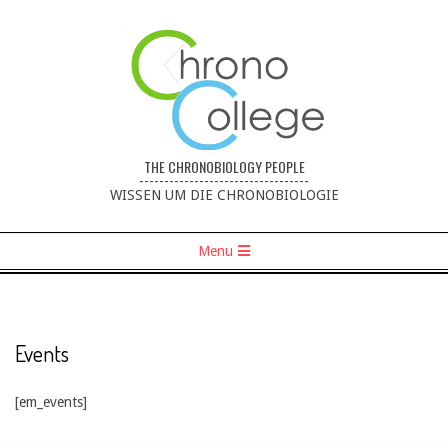
THE CHRONOBIOLOGY PEOPLE
----------------------------------
WISSEN UM DIE CHRONOBIOLOGIE
Menu
Events
[em_events]