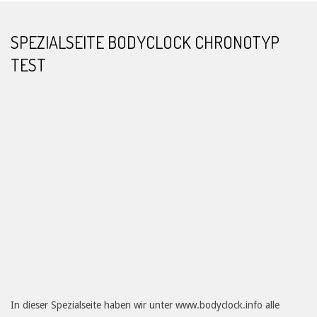
SPEZIALSEITE BODYCLOCK CHRONOTYP
TEST
In dieser Spezialseite haben wir unter www.bodyclock.info alle