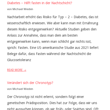
Diabetes – Hilft fasten in der Nachtschicht?
von Michael Wieden
Nachtarbeit erhöht das Risiko für Typ – 2 – Diabetes, das ist
wissenschaftlich erwiesen. Wie aber kann man mit Ernährung
diesem Risiko entgegenwirken? Aktuelle Studien geben den
Anlass zur Annahme, dass man dem am besten
entgegenwirken kann, wenn man schlicht gar nichts isst,
sprich: Fasten. Eine US-amerikanische Studie aus 2021 liefert
Belege dafür, dass Fasten während der Nachtschicht die
Glucosetoleranz
READ MORE →
Verändert sich der Chronotyp?
von Michael Wieden
Der Chronotyp ist nicht erlernt, sondern folgt einer
genetischen Prädisposition. Dies hat zur Folge, dass wir uns
nicht aussuchen können, ob wir Früh- oder Spättyp sind. Oft