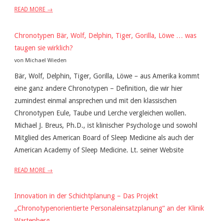
READ MORE →
Chronotypen Bär, Wolf, Delphin, Tiger, Gorilla, Löwe … was
taugen sie wirklich?
von Michael Wieden
Bär, Wolf, Delphin, Tiger, Gorilla, Löwe – aus Amerika kommt
eine ganz andere Chronotypen – Definition, die wir hier
zumindest einmal ansprechen und mit den klassischen
Chronotypen Eule, Taube und Lerche vergleichen wollen.
Michael J. Breus, Ph.D., ist klinischer Psychologe und sowohl
Mitglied des American Board of Sleep Medicine als auch der
American Academy of Sleep Medicine. Lt. seiner Website
READ MORE →
Innovation in der Schichtplanung – Das Projekt
„Chronotypenorientierte Personaleinsatzplanung“ an der Klinik
Wartenberg