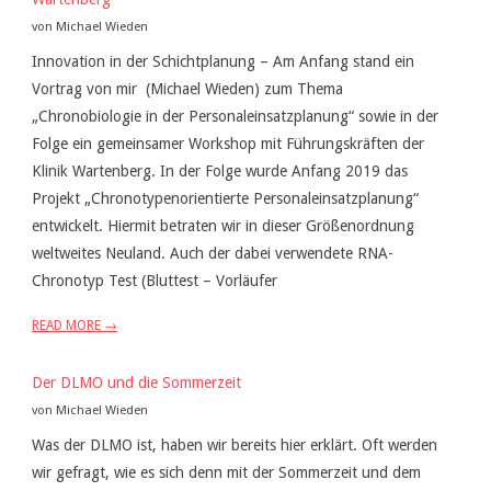
von Michael Wieden
Innovation in der Schichtplanung – Am Anfang stand ein
Vortrag von mir (Michael Wieden) zum Thema
„Chronobiologie in der Personaleinsatzplanung“ sowie in der
Folge ein gemeinsamer Workshop mit Führungskräften der
Klinik Wartenberg. In der Folge wurde Anfang 2019 das
Projekt „Chronotypenorientierte Personaleinsatzplanung“
entwickelt. Hiermit betraten wir in dieser Größenordnung
weltweites Neuland. Auch der dabei verwendete RNA-
Chronotyp Test (Bluttest – Vorläufer
READ MORE →
Der DLMO und die Sommerzeit
von Michael Wieden
Was der DLMO ist, haben wir bereits hier erklärt. Oft werden
wir gefragt, wie es sich denn mit der Sommerzeit und dem