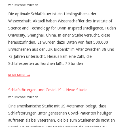
von Michael Wieden
Die optimale Schlafdauer ist ein Lieblingsthema der
Wissenschaft. Aktuell haben Wissenschaftler des Institute of
Science and Technology for Brain-Inspired Intelligence, Fudan
University, Shanghai, China, in einer Studie versucht, diese
herauszufinden. Es wurden dazu Daten von fast 500.000
Erwachsenen aus der „UK Biobank“ im Alter zwischen 38 und
73 Jahren untersucht. Heraus kam eine Zahl, die
Schlafexperten aufhorchen läßt. 7 Stunden
READ MORE →
Schlafstörungen und Covid-19 – Neue Studie
von Michael Wieden
Eine amerikanische Studie mit US-Veteranen belegt, dass
Schlafstörungen unter genesenen Covid-Patienten häufiger
auftreten als bei Veteranen, die bis zum Studienende nicht an