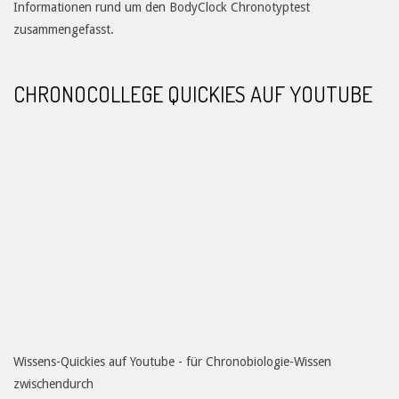
Informationen rund um den BodyClock Chronotyptest
zusammengefasst.
CHRONOCOLLEGE QUICKIES AUF YOUTUBE
Wissens-Quickies auf Youtube - für Chronobiologie-Wissen
zwischendurch