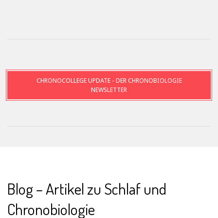
CHRONOCOLLEGE UPDATE - DER CHRONOBIOLOGIE
NEWSLETTER
Blog – Artikel zu Schlaf und
Chronobiologie