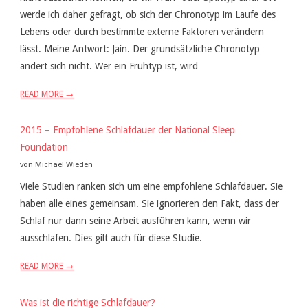
werde ich daher gefragt, ob sich der Chronotyp im Laufe des
Lebens oder durch bestimmte externe Faktoren verändern
lässt. Meine Antwort: Jain. Der grundsätzliche Chronotyp
ändert sich nicht. Wer ein Frühtyp ist, wird
READ MORE →
2015 – Empfohlene Schlafdauer der National Sleep
Foundation
von Michael Wieden
Viele Studien ranken sich um eine empfohlene Schlafdauer. Sie
haben alle eines gemeinsam. Sie ignorieren den Fakt, dass der
Schlaf nur dann seine Arbeit ausführen kann, wenn wir
ausschlafen. Dies gilt auch für diese Studie.
READ MORE →
Was ist die richtige Schlafdauer?