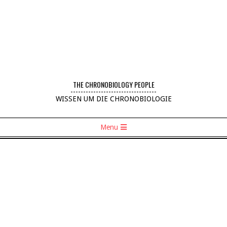
THE CHRONOBIOLOGY PEOPLE
----------------------------------
WISSEN UM DIE CHRONOBIOLOGIE
Menu