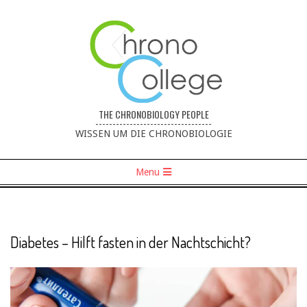
THE CHRONOBIOLOGY PEOPLE
----------------------------------
WISSEN UM DIE CHRONOBIOLOGIE
Menu
Diabetes – Hilft fasten in der Nachtschicht?