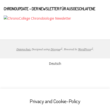
CHRONOUPDATE – DER NEWSLETTER FÜR AUSGESCHLAFENE
Datenschutz
Designed using
Divogue
. Powered by
WordPress
.
Deutsch
Privacy and Cookie-Policy