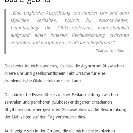
„Eine ungleiche Ausrichtung von innerer Uhr und dem
täglichen Verhalten, typisch für Nachtarbeiter,
beeinträchtigt die Glukosetoleranz, wahrscheinlich
aufgrund einer inneren Fehlausrichtung zwischen
zentralen und peripheren circadianen Rhythmen.“
Zitat aus der Studie
Dies bedeutet nichts anderes, als dass die Asynchronität zwischen
innere Uhr und gesellschaftlichem Takt Ursache für eine
problematische Glukosetoleranz sein kann.
Das nächtliche Essen führte zu einer Fehlausrichtung zwischen
zentralen und peripheren (Glukose) endogenen circadianen
Rhythmen und einer gestörten Glukosetoleranz. Die Beschränkung
der Mahlzeiten auf den Tag verhinderte dies.
Auch zeigte sich in der Gruppe, die die nächtliche Mahlzeiten