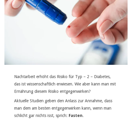
Nachtarbeit erhöht das Risiko für Typ – 2 – Diabetes,
das ist wissenschaftlich erwiesen. Wie aber kann man mit
Ernährung diesem Risiko entgegenwirken?
Aktuelle Studien geben den Anlass zur Annahme, dass
man dem am besten entgegenwirken kann, wenn man
schlicht gar nichts isst, sprich:
Fasten
.