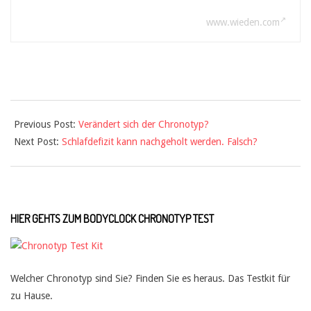
www.wieden.com
Previous Post:
Verändert sich der Chronotyp?
Next Post:
Schlafdefizit kann nachgeholt werden. Falsch?
HIER GEHTS ZUM BODYCLOCK CHRONOTYP TEST
Welcher Chronotyp sind Sie? Finden Sie es heraus. Das Testkit für
zu Hause.