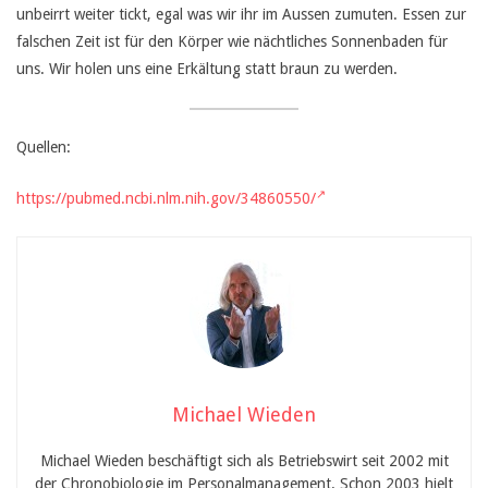
unbeirrt weiter tickt, egal was wir ihr im Aussen zumuten. Essen zur
falschen Zeit ist für den Körper wie nächtliches Sonnenbaden für
uns. Wir holen uns eine Erkältung statt braun zu werden.
Quellen:
https://pubmed.ncbi.nlm.nih.gov/34860550/
Michael Wieden
Michael Wieden beschäftigt sich als Betriebswirt seit 2002 mit
der Chronobiologie im Personalmanagement. Schon 2003 hielt