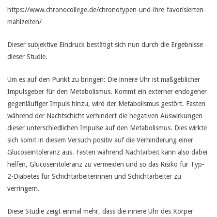
https://www.chronocollege.de/chronotypen-und-ihre-favorisierten-
mahlzeiten/
Dieser subjektive Eindruck bestätigt sich nun durch die Ergebnisse
dieser Studie.
Um es auf den Punkt zu bringen: Die innere Uhr ist maßgeblicher
Impulsgeber für den Metabolismus. Kommt ein externer endogener
gegenläufiger Impuls hinzu, wird der Metabolismus gestört. Fasten
während der Nachtschicht verhindert die negativen Auswirkungen
dieser unterschiedlichen Impulse auf den Metabolismus. Dies wirkte
sich somit in diesem Versuch positiv auf die Verhinderung einer
Glucoseintoleranz aus. Fasten während Nachtarbeit kann also dabei
helfen, Glucoseintoleranz zu vermeiden und so das Risiko für Typ-
2-Diabetes für Schichtarbeiterinnen und Schichtarbeiter zu
verringern.
Diese Studie zeigt einmal mehr, dass die innere Uhr des Körper