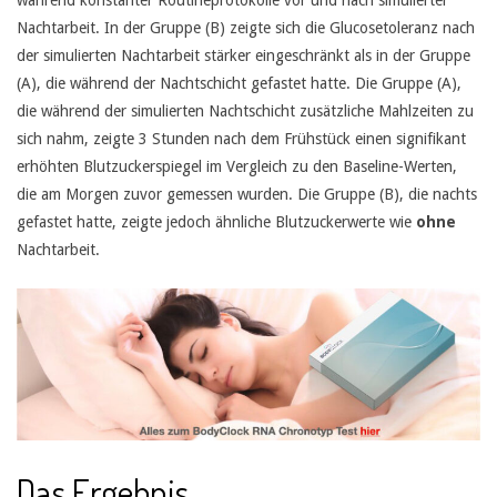
Nachtarbeit. In der Gruppe (B) zeigte sich die Glucosetoleranz nach
der simulierten Nachtarbeit stärker eingeschränkt als in der Gruppe
(A), die während der Nachtschicht gefastet hatte. Die Gruppe (A),
die während der simulierten Nachtschicht zusätzliche Mahlzeiten zu
sich nahm, zeigte 3 Stunden nach dem Frühstück einen signifikant
erhöhten Blutzuckerspiegel im Vergleich zu den Baseline-Werten,
die am Morgen zuvor gemessen wurden. Die Gruppe (B), die nachts
gefastet hatte, zeigte jedoch ähnliche Blutzuckerwerte wie
ohne
Nachtarbeit.
Das Ergebnis