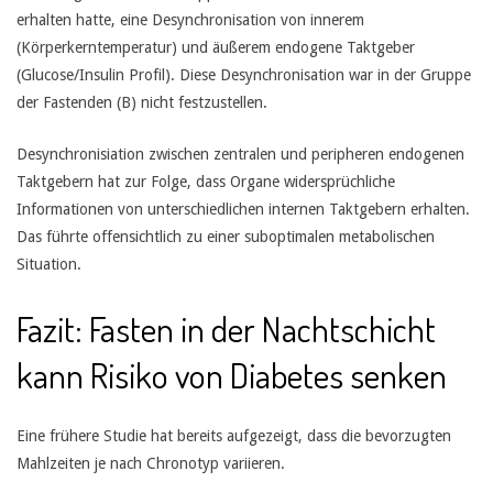
erhalten hatte, eine Desynchronisation von innerem
(Körperkerntemperatur) und äußerem endogene Taktgeber
(Glucose/Insulin Profil). Diese Desynchronisation war in der Gruppe
der Fastenden (B) nicht festzustellen.
Desynchronisiation zwischen zentralen und peripheren endogenen
Taktgebern hat zur Folge, dass Organe widersprüchliche
Informationen von unterschiedlichen internen Taktgebern erhalten.
Das führte offensichtlich zu einer suboptimalen metabolischen
Situation.
Fazit: Fasten in der Nachtschicht
kann Risiko von Diabetes senken
Eine frühere Studie hat bereits aufgezeigt, dass die bevorzugten
Mahlzeiten je nach Chronotyp variieren.