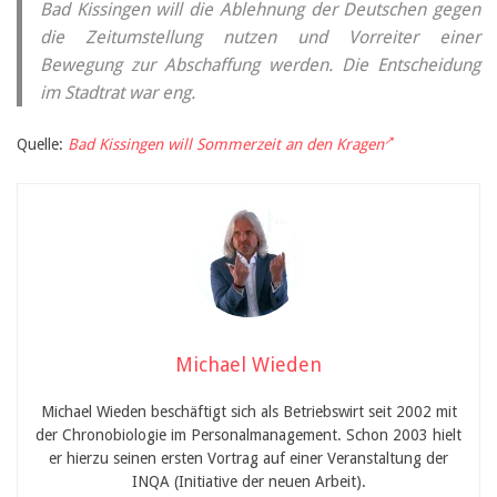
Bad Kissingen will die Ablehnung der Deutschen gegen
die Zeitumstellung nutzen und Vorreiter einer
Bewegung zur Abschaffung werden. Die Entscheidung
im Stadtrat war eng.
Quelle:
Bad Kissingen will Sommerzeit an den Kragen
Michael Wieden
Michael Wieden beschäftigt sich als Betriebswirt seit 2002 mit
der Chronobiologie im Personalmanagement. Schon 2003 hielt
er hierzu seinen ersten Vortrag auf einer Veranstaltung der
INQA (Initiative der neuen Arbeit).