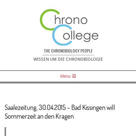
THE CHRONOBIOLOGY PEOPLE
----------------------------------
WISSEN UM DIE CHRONOBIOLOGIE
Menu
Saalezeitung, 30.04.2015 – Bad Kissingen will
Sommerzeit an den Kragen