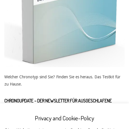
Welcher Chronotyp sind Sie? Finden Sie es heraus. Das Testkit für
zu Hause.
CHRONOUPDATE – DER NEWSLETTER FÜR AUSGESCHLAFENE
Privacy and Cookie-Policy