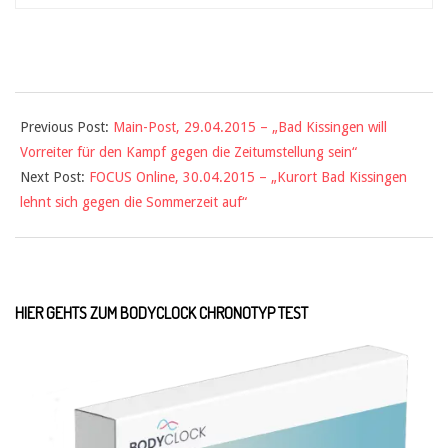
Previous Post:
Main-Post, 29.04.2015 – „Bad Kissingen will
Vorreiter für den Kampf gegen die Zeitumstellung sein“
Next Post:
FOCUS Online, 30.04.2015 – „Kurort Bad Kissingen
lehnt sich gegen die Sommerzeit auf“
HIER GEHTS ZUM BODYCLOCK CHRONOTYP TEST