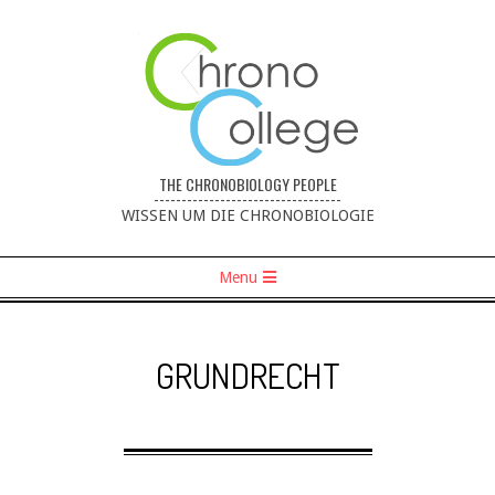
THE CHRONOBIOLOGY PEOPLE
----------------------------------
WISSEN UM DIE CHRONOBIOLOGIE
Menu
GRUNDRECHT