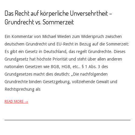
Das Recht auf körperliche Unversehrtheit –
Grundrecht vs. Sommerzeit
Ein Kommentar von Michael Wieden zum Widerspruch zwischen
deutschem Grundrecht und EU-Recht in Bezug auf die Sommerzeit:
Es gibt ein Gesetz in Deutschland, das regelt Grundrechte. Dieses
Grundgesetz hat höchste Priorität und steht über allen anderen
nationalen Gesetzen wie BGB, HGB, etc.. § 1 Abs. 3 des
Grundgesetzes macht dies deutlich: „Die nachfolgenden
Grundrechte binden Gesetzgebung, vollziehende Gewalt und
Rechtsprechung als
READ MORE →