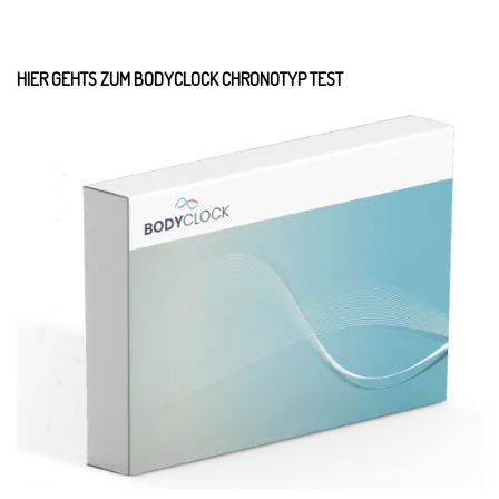
HIER GEHTS ZUM BODYCLOCK CHRONOTYP TEST