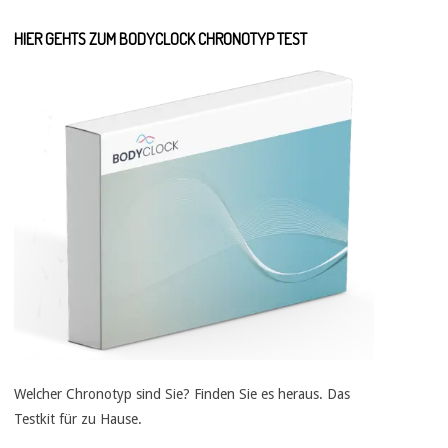
HIER GEHTS ZUM BODYCLOCK CHRONOTYP TEST
Welcher Chronotyp sind Sie? Finden Sie es heraus. Das
Testkit für zu Hause.