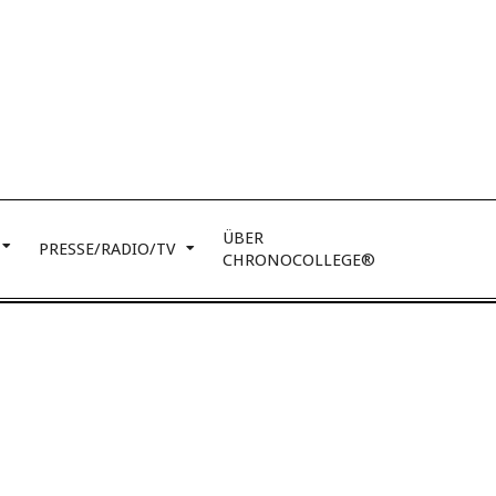
ÜBER
PRESSE/RADIO/TV
CHRONOCOLLEGE®