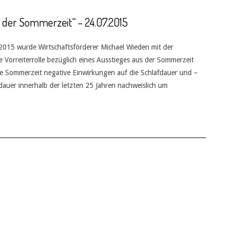
g der Sommerzeit“ – 24.07.2015
2015 wurde Wirtschaftsförderer Michael Wieden mit der
e Vorreiterrolle bezüglich eines Ausstieges aus der Sommerzeit
ie Sommerzeit negative Einwirkungen auf die Schlafdauer und –
afdauer innerhalb der letzten 25 Jahren nachweislich um