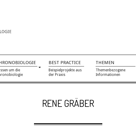
LOGIE
HRONOBIOLOGIE
BEST PRACTICE
THEMEN
ssen um die
Beispielprojekte aus
Themenbezogene
ronobiologie
der Praxis
Informationen
RENE GRÄBER