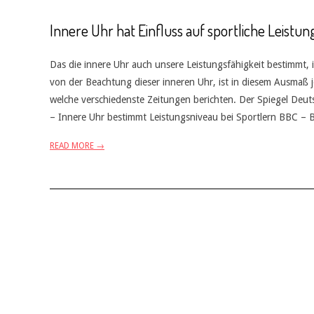
Innere Uhr hat Einfluss auf sportliche Leistun
Das die innere Uhr auch unsere Leistungsfähigkeit bestimmt, 
von der Beachtung dieser inneren Uhr, ist in diesem Ausmaß 
welche verschiedenste Zeitungen berichten. Der Spiegel Deu
– Innere Uhr bestimmt Leistungsniveau bei Sportlern BBC – 
READ MORE →