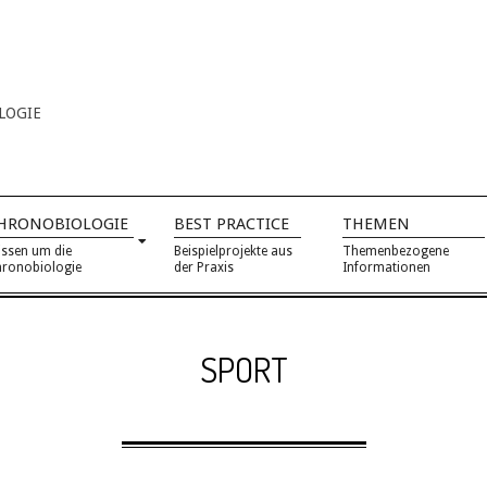
LOGIE
HRONOBIOLOGIE
BEST PRACTICE
THEMEN
ssen um die
Beispielprojekte aus
Themenbezogene
ronobiologie
der Praxis
Informationen
SPORT