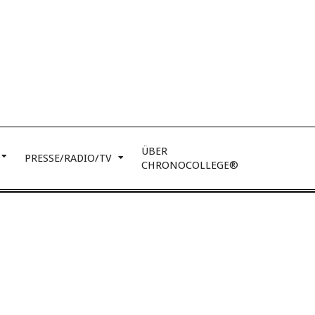
ÜBER
PRESSE/RADIO/TV
CHRONOCOLLEGE®