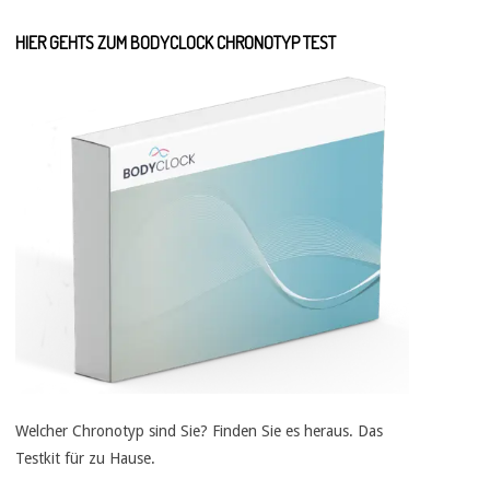
HIER GEHTS ZUM BODYCLOCK CHRONOTYP TEST
Welcher Chronotyp sind Sie? Finden Sie es heraus. Das
Testkit für zu Hause.