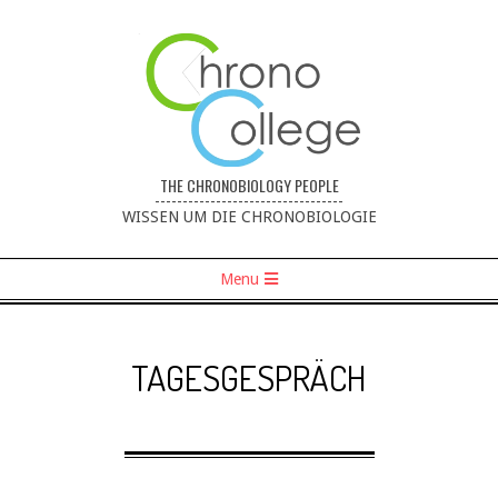
THE CHRONOBIOLOGY PEOPLE
----------------------------------
WISSEN UM DIE CHRONOBIOLOGIE
Menu
TAGESGESPRÄCH