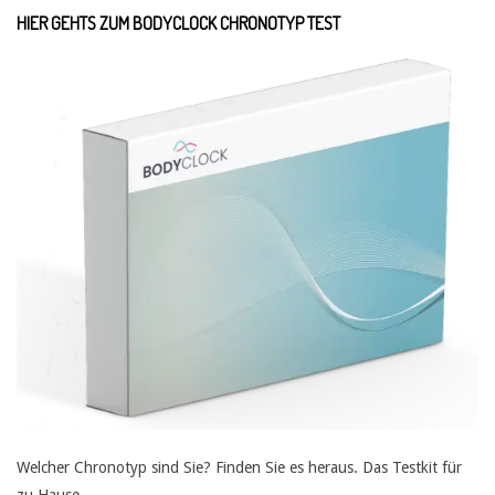
HIER GEHTS ZUM BODYCLOCK CHRONOTYP TEST
Welcher Chronotyp sind Sie? Finden Sie es heraus. Das Testkit für
zu Hause.