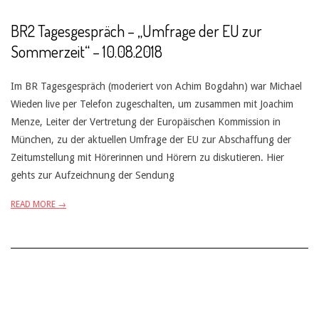
BR2 Tagesgespräch – „Umfrage der EU zur
Sommerzeit“ – 10.08.2018
Im BR Tagesgespräch (moderiert von Achim Bogdahn) war Michael
Wieden live per Telefon zugeschalten, um zusammen mit Joachim
Menze, Leiter der Vertretung der Europäischen Kommission in
München, zu der aktuellen Umfrage der EU zur Abschaffung der
Zeitumstellung mit Hörerinnen und Hörern zu diskutieren. Hier
gehts zur Aufzeichnung der Sendung
READ MORE →