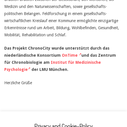
Medizin und den Naturwissenschaften, sowie gesellschafts-
politischen Belangen. Feldforschung in einem gesellschafts-
wirtschaftlichen Kreislauf einer Kommune ermöglichte einzigartige
Erkenntnisse rund um Arbeit, Bildung, Wohlbefinden, Gesundheit,
Mobilität, Rehabilitation und Schlaf.
Das Projekt ChronoCity wurde unterstützt durch das
niederländische Konsortium
OnTime
und das Zentrum
für Chronobiologie am
Institut für Medizinische
Psychologie
der LMU München.
Herzliche Grüße
Privacy and Cookie-Policy