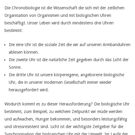
Die Chronobiologie ist die Wissenschaft die sich mit der zeitlichen
Organisation von Organismen und mit biologischen Uhren
beschäftigt. Unser Leben wird durch mindestens drei Uhren
bestimmt:
Die eine Uhr ist die soziale Zeit die wir auf unseren Armbanduhren
ablesen können.
Die zweite Uhr ist die natürliche Zeit gegeben durch das Licht der
Sonne.
Die dritte Uhr ist unsere körpereigene, angeborene biologische
Uhr, die in unserer modernen Gesellschaft immer wieder
herausgefordert wird.
Wodurch kommt es zu dieser Herausforderung? Die biologische Uhr
bestimmt, zum Beispiel, zu welchem Zeitpunkt wir müde werden
und aufwachen, Hunger bekommen, und besonders leistungsfähig
und stressresistent sind. Licht ist der wichtigste Zeitgeber für die
Synchronisation der biologischen Uhr mit der Umwelt. Im Laufe der