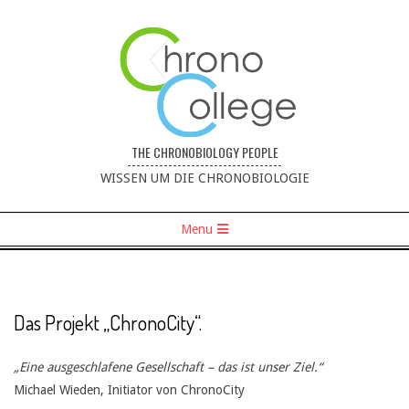
THE CHRONOBIOLOGY PEOPLE
----------------------------------
WISSEN UM DIE CHRONOBIOLOGIE
Menu
Das Projekt „ChronoCity“.
„Eine ausgeschlafene Gesellschaft – das ist unser Ziel.“
Michael Wieden, Initiator von ChronoCity