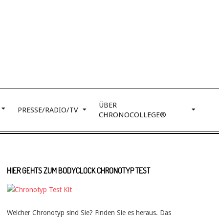
ÜBER
PRESSE/RADIO/TV
CHRONOCOLLEGE®
HIER GEHTS ZUM BODYCLOCK CHRONOTYP TEST
Welcher Chronotyp sind Sie? Finden Sie es heraus. Das