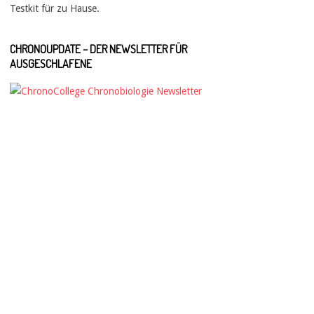
Testkit für zu Hause.
CHRONOUPDATE – DER NEWSLETTER FÜR
AUSGESCHLAFENE