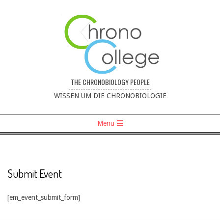
THE CHRONOBIOLOGY PEOPLE
----------------------------------
WISSEN UM DIE CHRONOBIOLOGIE
Menu
Submit Event
[em_event_submit_form]