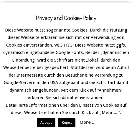
Privacy and Cookie-Policy
Datenschutz
Designed using
Divogue
. Powered by
WordPress
.
Diese Website nutzt sogenannte Cookies. Durch die Nutzung
dieser Webseite erklären Sie sich mit der Verwendung von
Deutsch
Cookies einverstanden. WICHTIG! Diese Website nutzt ggfs.
dynamisch eingebundene Google Fonts. Bei der „dynamischen
Einbindung“ wird die Schriftart nicht „lokal“ durch den
Webseitenbetreiber gespeichert. Stattdessen wird beim Aufruf
der Internetseite durch den Besucher eine Verbindung zu
Google-Servern in den USA aufgebaut und die Schriftart damit
dynamisch eingebunden. Mit dem Klick auf "Annehmen"
erklären Sie sich damit einverstanden.
Detaillierte Informationen über den Einsatz von Cookies auf
dieser Webseite erhalten Sie durch Klick auf „Mehr ... “.
More ...
Accept
Reject