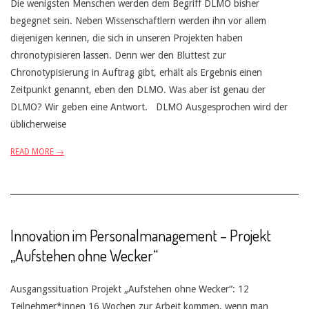
Die wenigsten Menschen werden dem Begriff DLMO bisher
begegnet sein. Neben Wissenschaftlern werden ihn vor allem
diejenigen kennen, die sich in unseren Projekten haben
chronotypisieren lassen. Denn wer den Bluttest zur
Chronotypisierung in Auftrag gibt, erhält als Ergebnis einen
Zeitpunkt genannt, eben den DLMO. Was aber ist genau der
DLMO? Wir geben eine Antwort. DLMO Ausgesprochen wird der
üblicherweise
READ MORE →
Innovation im Personalmanagement – Projekt
„Aufstehen ohne Wecker“
Ausgangssituation Projekt „Aufstehen ohne Wecker“: 12
Teilnehmer*innen 16 Wochen zur Arbeit kommen, wenn man