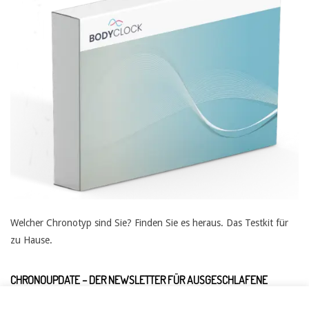
Welcher Chronotyp sind Sie? Finden Sie es heraus. Das Testkit für
zu Hause.
CHRONOUPDATE – DER NEWSLETTER FÜR AUSGESCHLAFENE