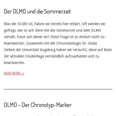
Der DLMO und die Sommerzeit
Was der DLMO ist, haben wir bereits hier erklärt. Oft werden wir
gefragt, wie es sich denn mit der Sommerzeit und dem DLMO
verhält. Passt sich dieser an? Diese Frage ist so einfach nicht zu
beantworten. Zusammen mit der Chronobiologin Dr. Giulia
Zerbini der Universität Augsburg haben wir versucht, diese auf Basis
der aktuellen Studienlage verständlich aufzuarbeiten und zu
beantworten.
READ MORE →
DLMO – Der Chronotyp-Marker