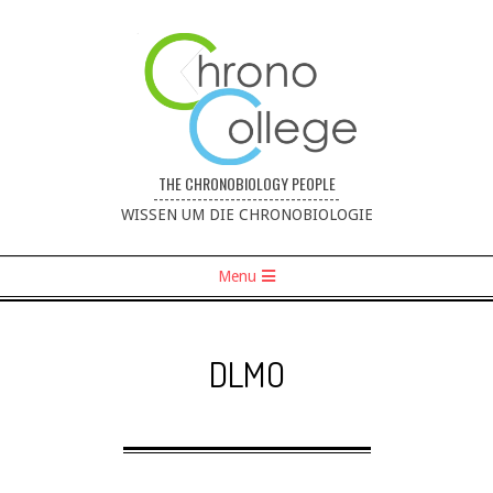
THE CHRONOBIOLOGY PEOPLE
----------------------------------
WISSEN UM DIE CHRONOBIOLOGIE
Menu
DLMO