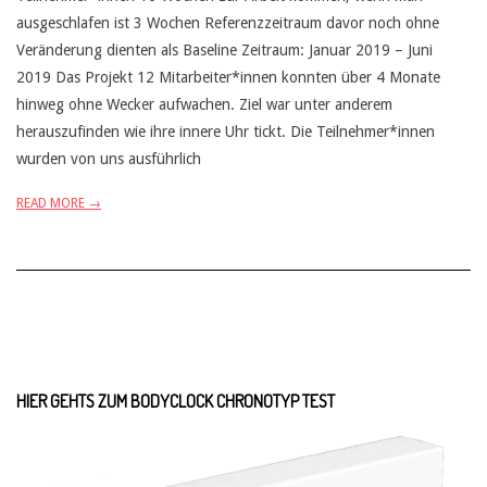
ausgeschlafen ist 3 Wochen Referenzzeitraum davor noch ohne
Veränderung dienten als Baseline Zeitraum: Januar 2019 – Juni
2019 Das Projekt 12 Mitarbeiter*innen konnten über 4 Monate
hinweg ohne Wecker aufwachen. Ziel war unter anderem
herauszufinden wie ihre innere Uhr tickt. Die Teilnehmer*innen
wurden von uns ausführlich
READ MORE →
HIER GEHTS ZUM BODYCLOCK CHRONOTYP TEST