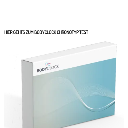
HIER GEHTS ZUM BODYCLOCK CHRONOTYP TEST