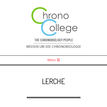
THE CHRONOBIOLOGY PEOPLE
----------------------------------
WISSEN UM DIE CHRONOBIOLOGIE
Menu
LERCHE