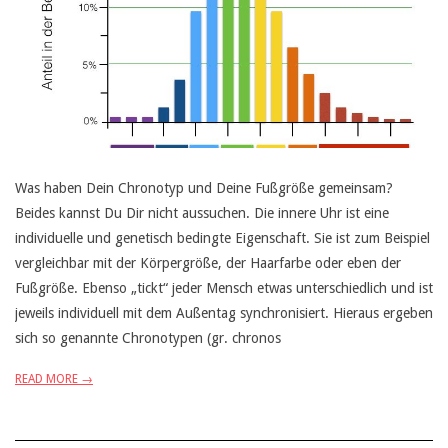
Was haben Dein Chronotyp und Deine Fußgröße gemeinsam?
Beides kannst Du Dir nicht aussuchen. Die innere Uhr ist eine
individuelle und genetisch bedingte Eigenschaft. Sie ist zum Beispiel
vergleichbar mit der Körpergröße, der Haarfarbe oder eben der
Fußgröße. Ebenso „tickt“ jeder Mensch etwas unterschiedlich und ist
jeweils individuell mit dem Außentag synchronisiert. Hieraus ergeben
sich so genannte Chronotypen (gr. chronos
READ MORE →