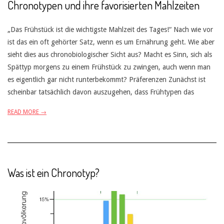
Chronotypen und ihre favorisierten Mahlzeiten
„Das Frühstück ist die wichtigste Mahlzeit des Tages!“ Nach wie vor
ist das ein oft gehörter Satz, wenn es um Ernährung geht. Wie aber
sieht dies aus chronobiologischer Sicht aus? Macht es Sinn, sich als
Spättyp morgens zu einem Frühstück zu zwingen, auch wenn man
es eigentlich gar nicht runterbekommt? Präferenzen Zunächst ist
scheinbar tatsächlich davon auszugehen, dass Frühtypen das
READ MORE →
Was ist ein Chronotyp?