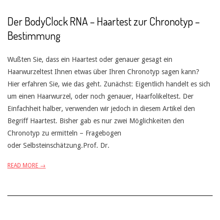
Der BodyClock RNA – Haartest zur Chronotyp –
Bestimmung
Wußten Sie, dass ein Haartest oder genauer gesagt ein
Haarwurzeltest Ihnen etwas über Ihren Chronotyp sagen kann?
Hier erfahren Sie, wie das geht. Zunächst: Eigentlich handelt es sich
um einen Haarwurzel, oder noch genauer, Haarfolikeltest. Der
Einfachheit halber, verwenden wir jedoch in diesem Artikel den
Begriff Haartest. Bisher gab es nur zwei Möglichkeiten den
Chronotyp zu ermitteln – Fragebogen
oder Selbsteinschätzung.Prof. Dr.
READ MORE →